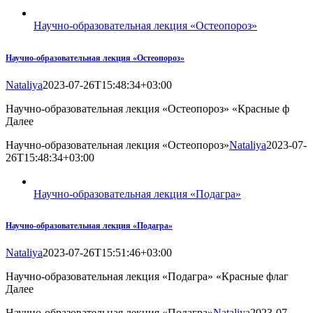
Научно-образовательная лекция «Остеопороз»
Научно-образовательная лекция «Остеопороз»
Nataliya
2023-07-26T15:48:34+03:00
Научно-образовательная лекция «Остеопороз» «Красные ф
Далее
Научно-образовательная лекция «Остеопороз»
Nataliya
2023-07-
26T15:48:34+03:00
Научно-образовательная лекция «Подагра»
Научно-образовательная лекция «Подагра»
Nataliya
2023-07-26T15:51:46+03:00
Научно-образовательная лекция «Подагра» «Красные флаг
Далее
Научно-образовательная лекция «Подагра»
Nataliya
2023-07-