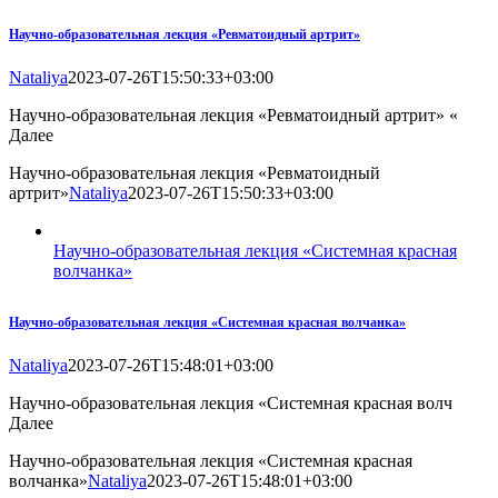
Научно-образовательная лекция «Ревматоидный артрит»
Nataliya
2023-07-26T15:50:33+03:00
Научно-образовательная лекция «Ревматоидный артрит» «
Далее
Научно-образовательная лекция «Ревматоидный
артрит»
Nataliya
2023-07-26T15:50:33+03:00
Научно-образовательная лекция «Системная красная
волчанка»
Научно-образовательная лекция «Системная красная волчанка»
Nataliya
2023-07-26T15:48:01+03:00
Научно-образовательная лекция «Системная красная волч
Далее
Научно-образовательная лекция «Системная красная
волчанка»
Nataliya
2023-07-26T15:48:01+03:00