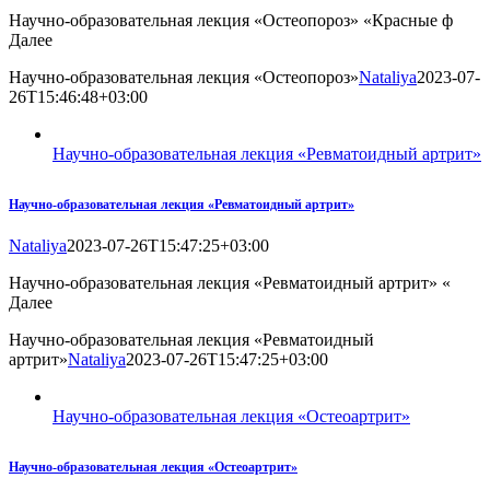
Научно-образовательная лекция «Остеопороз» «Красные ф
Далее
Научно-образовательная лекция «Остеопороз»
Nataliya
2023-07-
26T15:46:48+03:00
Научно-образовательная лекция «Ревматоидный артрит»
Научно-образовательная лекция «Ревматоидный артрит»
Nataliya
2023-07-26T15:47:25+03:00
Научно-образовательная лекция «Ревматоидный артрит» «
Далее
Научно-образовательная лекция «Ревматоидный
артрит»
Nataliya
2023-07-26T15:47:25+03:00
Научно-образовательная лекция «Остеоартрит»
Научно-образовательная лекция «Остеоартрит»