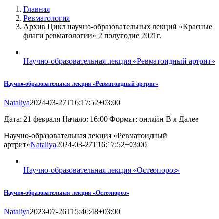
Главная
Ревматология
Архив Цикл научно-образовательных лекций «Красные
флаги ревматологии» 2 полугодие 2021г.
Научно-образовательная лекция «Ревматоидный артрит»
Научно-образовательная лекция «Ревматоидный артрит»
Nataliya
2024-03-27T16:17:52+03:00
Дата: 21 февраля Начало: 16:00 Формат: онлайн В л Далее
Научно-образовательная лекция «Ревматоидный
артрит»
Nataliya
2024-03-27T16:17:52+03:00
Научно-образовательная лекция «Остеопороз»
Научно-образовательная лекция «Остеопороз»
Nataliya
2023-07-26T15:46:48+03:00