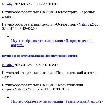
Nataliya
2023-07-26T15:47:42+03:00
Научно-образовательная лекция «Остеоартрит» «Красные
Далее
Научно-образовательная лекция «Остеоартрит»
Nataliya
2023-
07-26T15:47:42+03:00
Научно-образовательная лекция «Псориатический
артрит»
Научно-образовательная лекция «Псориатический артрит»
Nataliya
2023-07-26T15:50:00+03:00
Научно-образовательная лекция «Псориатический артрит»
Далее
Научно-образовательная лекция «Псориатический
артрит»
Nataliya
2023-07-26T15:50:00+03:00
Научно-образовательная лекция «Ревматоидный артрит»