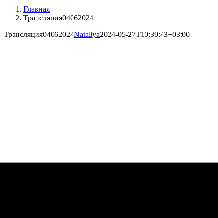
Главная
Трансляция04062024
Трансляция04062024
Nataliya
2024-05-27T10:39:43+03:00