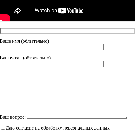
Ваше имя (обязательно)
Ваш e-mail (обязательно)
Ваш вопрос:
Даю согласие на обработку персональных данных