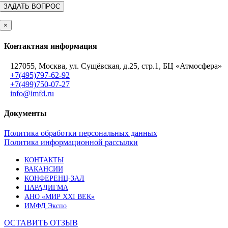
×
Контактная информация
127055, Москва, ул. Сущёвская, д.25, стр.1, БЦ «Атмосфера»
+7(495)797-62-92
+7(499)750-07-27
info@imfd.ru
Документы
Политика обработки персональных данных
Политика информационной рассылки
КОНТАКТЫ
ВАКАНСИИ
КОНФЕРЕНЦ-ЗАЛ
ПАРАДИГМА
АНО «МИР XXI ВЕК»
ИМФД Экспо
ОСТАВИТЬ ОТЗЫВ