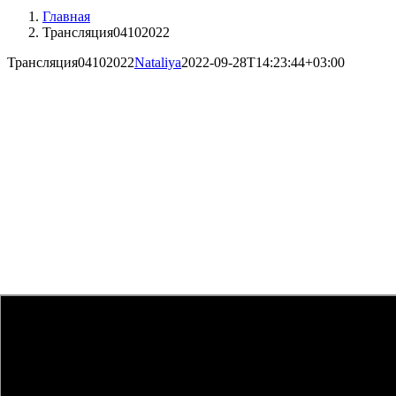
Главная
Трансляция04102022
Трансляция04102022
Nataliya
2022-09-28T14:23:44+03:00