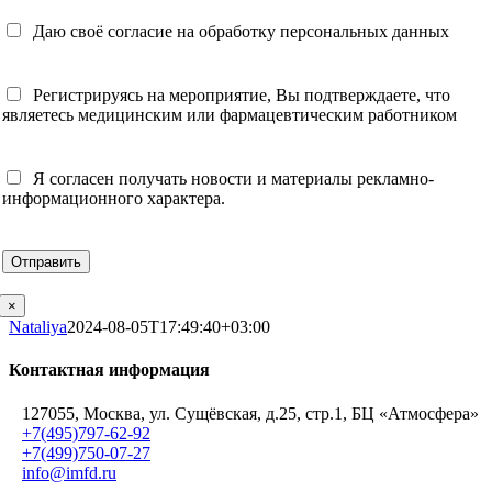
Даю своё согласие на обработку персональных данных
Регистрируясь на мероприятие, Вы подтверждаете, что
являетесь медицинским или фармацевтическим работником
Я согласен получать новости и материалы рекламно-
информационного характера.
×
Nataliya
2024-08-05T17:49:40+03:00
Контактная информация
127055, Москва, ул. Сущёвская, д.25, стр.1, БЦ «Атмосфера»
+7(495)797-62-92
+7(499)750-07-27
info@imfd.ru