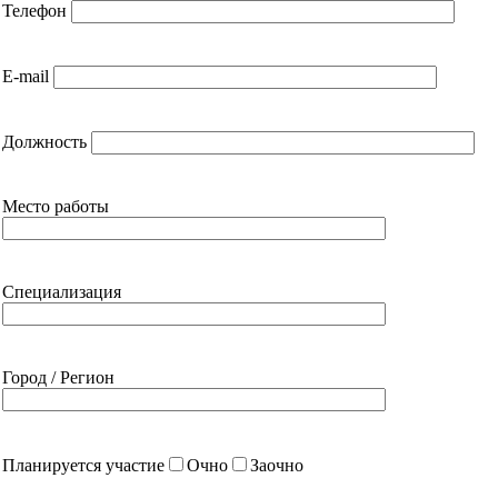
Телефон
E-mail
Должность
Место работы
Специализация
Город / Регион
Планируется участие
Очно
Заочно