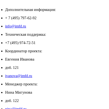
Дополнительная информация:
+ 7 (495) 797-62-92
info@imfd.ru
Техническая поддержка:
+7 (495) 974-72-51
Координатор проекта:
Евгения Иванова
доб. 121
ivanova@imfd.ru
Менеджер проекта:
Нина Мигунова
доб. 122
nina@imfd.ru