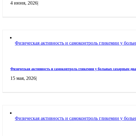
4 июня, 2026
|
Физическая активность и самоконтроль гликемии у боль
Физическая активность и самоконтроль гликемии у больных сахарным ди
15 мая, 2026
|
Физическая активность и самоконтроль гликемии у боль