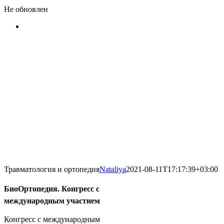
Не обновлен
Травматология и ортопедия
Nataliya
2021-08-11T17:17:39+03:00
БиоОртопедия. Конгресс с
международным участием
Конгресс с международным