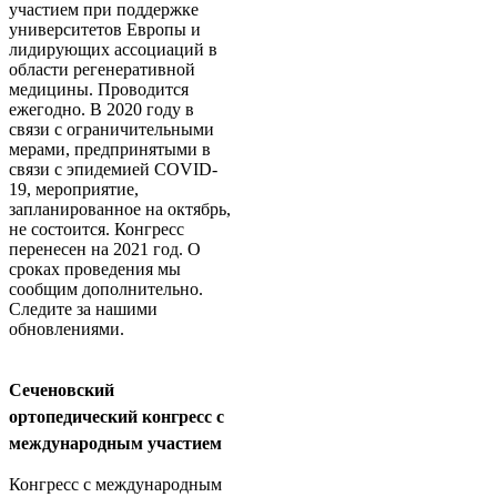
участием при поддержке
университетов Европы и
лидирующих ассоциаций в
области регенеративной
медицины. Проводится
ежегодно. В 2020 году в
связи с ограничительными
мерами, предпринятыми в
связи с эпидемией COVID-
19, мероприятие,
запланированное на октябрь,
не состоится. Конгресс
перенесен на 2021 год. О
сроках проведения мы
сообщим дополнительно.
Следите за нашими
обновлениями.
Сеченовский
ортопедический конгресс с
международным участием
Конгресс с международным