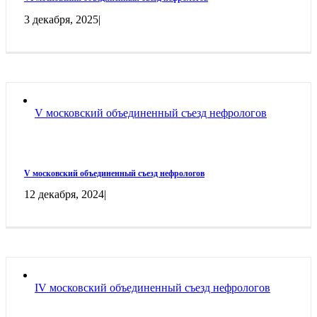
3 декабря, 2025
|
V московский объединенный съезд нефрологов
V московский объединенный съезд нефрологов
12 декабря, 2024
|
IV московский объединенный съезд нефрологов