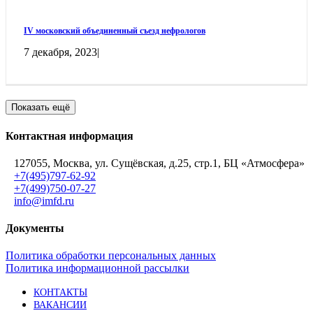
IV московский объединенный съезд нефрологов
7 декабря, 2023
|
Показать ещё
Контактная информация
127055, Москва, ул. Сущёвская, д.25, стр.1, БЦ «Атмосфера»
+7(495)797-62-92
+7(499)750-07-27
info@imfd.ru
Документы
Политика обработки персональных данных
Политика информационной рассылки
КОНТАКТЫ
ВАКАНСИИ