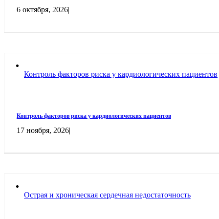
6 октября, 2026
|
Контроль факторов риска у кардиологических пациентов
Контроль факторов риска у кардиологических пациентов
17 ноября, 2026
|
Острая и хроническая сердечная недостаточность