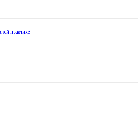
вной практике