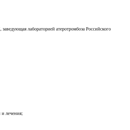
, заведующая лабораторией атеротромбоза Российского
 и лечения;