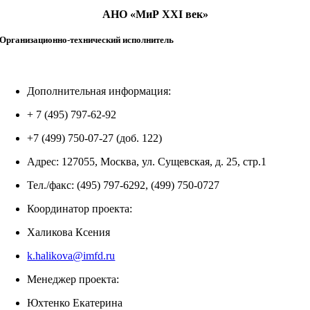
АНО «МиР XXI век»
Организационно-технический исполнитель
Дополнительная информация:
+ 7 (495) 797-62-92
+7 (499) 750-07-27 (доб. 122)
Адрес: 127055, Москва, ул. Сущевская, д. 25, стр.1
Тел./факс: (495) 797-6292, (499) 750-0727
Координатор проекта:
Халикова Ксения
k.halikova@imfd.ru
Менеджер проекта:
Юхтенко Екатерина