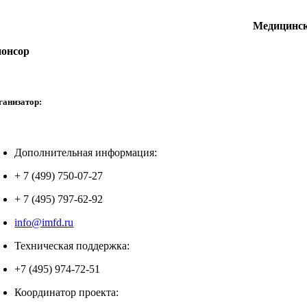
Медицинск
онсор
ганизатор:
Дополнительная информация:
+ 7 (499) 750-07-27
+ 7 (495) 797-62-92
info@imfd.ru
Техническая поддержка:
+7 (495) 974-72-51
Координатор проекта: