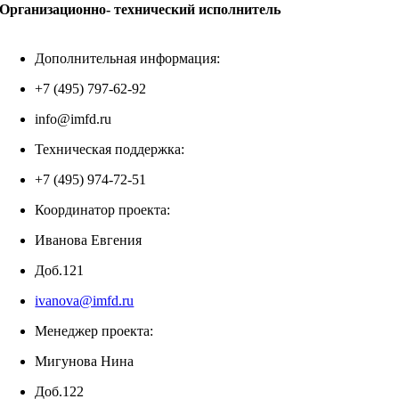
Организационно- технический исполнитель
Дополнительная информация:
+7 (495) 797-62-92
info@imfd.ru
Техническая поддержка:
+7 (495) 974-72-51
Координатор проекта:
Иванова Евгения
Доб.121
ivanova@imfd.ru
Менеджер проекта:
Мигунова Нина
Доб.122