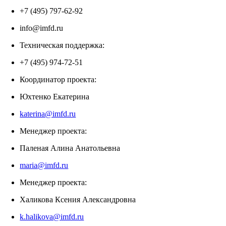
+7 (495) 797-62-92
info@imfd.ru
Техническая поддержка:
+7 (495) 974-72-51
Координатор проекта:
Юхтенко Екатерина
katerina@imfd.ru
Менеджер проекта:
Паленая Алина Анатольевна
maria@imfd.ru
Менеджер проекта:
Халикова Ксения Александровна
k.halikova@imfd.ru