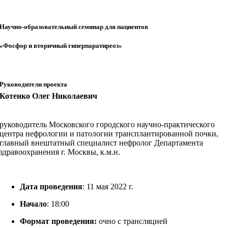
Научно-образовательный семинар для пациентов
«Фосфор и вторичный гиперпаратиреоз»
Руководители проекта
Котенко Олег Николаевич
руководитель Московского городского научно-практического
центра нефрологии и патологии трансплантированной почки,
главный внештатный специалист нефролог Департамента
здравоохранения г. Москвы, к.м.н.
Дата проведения
: 11 мая 2022 г.
Начало
: 18:00
Формат проведения:
очно с трансляцией