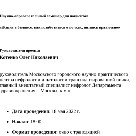
Научно-образовательный семинар для пациентов
«Жизнь в балансе: как позаботиться о почках, питаясь правильно»
Руководители проекта
Котенко Олег Николаевич
руководитель Московского городского научно-практического
центра нефрологии и патологии трансплантированной почки,
главный внештатный специалист нефролог Департамента
здравоохранения г. Москвы, к.м.н.
Дата проведения
: 18 мая 2022 г.
Начало
: 18:00
Формат проведения:
очно с трансляцией