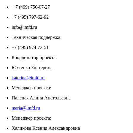
+ 7 (499) 750-07-27
+7 (495) 797-62-92
info@imfd.ru
Техническая поддержка:
+7 (495) 974-72-51
Координатор проекта:
Юхтенко Екатерина
katerina@imfd.ru
Менеджер проекта:
Паленая Алина Анатольевна
maria@imfd.ru
Менеджер проекта:
Халикова Ксения Александровна