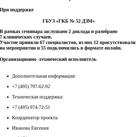
При поддержке
ГБУЗ «ГКБ № 52 ДЗМ»
В рамках семинара заслушано 2 доклада и разобрано
7 клинических случаев.
Участие приняли 67 специалистов, из них 12 присутствовали
на мероприятии и 55 подключились в формате онлайн.
Организационно -технический исполнитель
Дополнительная информация:
+7 (495) 797-62-92
Техническая поддержка:
+7 (495) 974-72-51
Координатор проекта:
Иванова Евгения