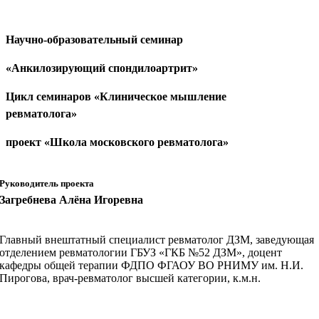
Научно-образовательный семинар
«Анкилозирующий спондилоартрит»
Цикл семинаров «Клиническое мышление
ревматолога»
проект «Школа московского ревматолога»
Руководитель проекта
Загребнева Алёна Игоревна
Главный внештатный специалист ревматолог ДЗМ, заведующая
отделением ревматологии ГБУЗ «ГКБ №52 ДЗМ», доцент
кафедры общей терапии ФДПО ФГАОУ ВО РНИМУ им. Н.И.
Пирогова, врач-ревматолог высшей категории, к.м.н.