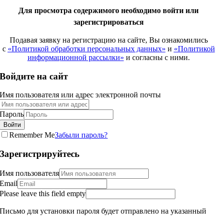
Для просмотра содержимого необходимо войти или
зарегистрироваться
Подавая заявку на регистрацию на сайте, Вы ознакомились
с
«Политикой обработки персональных данных»
и
«Политикой
информационной рассылки»
и согласны с ними.
Войдите на сайт
Имя пользователя или адрес электронной почты
Пароль
Войти
Remember Me
Забыли пароль?
Зарегистрируйтесь
Имя пользователя
Email
Please leave this field empty
Письмо для установки пароля будет отправлено на указанный