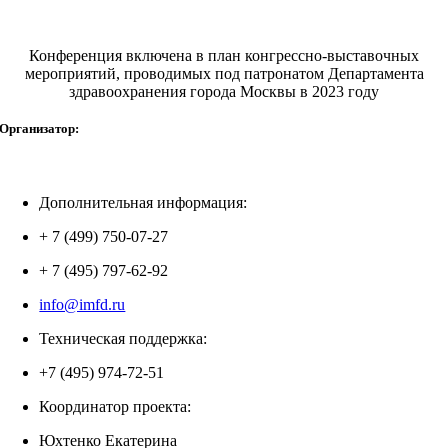
Конференция включена в план конгрессно-выставочных
мероприятий, проводимых под патронатом Департамента
здравоохранения города Москвы в 2023 году
Организатор:
Дополнительная информация:
+ 7 (499) 750-07-27
+ 7 (495) 797-62-92
info@imfd.ru
Техническая поддержка:
+7 (495) 974-72-51
Координатор проекта:
Юхтенко Екатерина