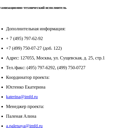
ганизационно-технический исполнитель
Дополнительная информация:
+ 7 (495) 797-62-92
+7 (499) 750-07-27 (доб. 122)
Адрес: 127055, Москва, ул. Сущевская, д. 25, стр.1
Тел./факс: (495) 797-6292, (499) 750-0727
Координатор проекта:
Юхтенко Екатерина
katerina@imfd.ru
Менеджер проекта:
Паленая Алина
a.palenaya@imfd.ru