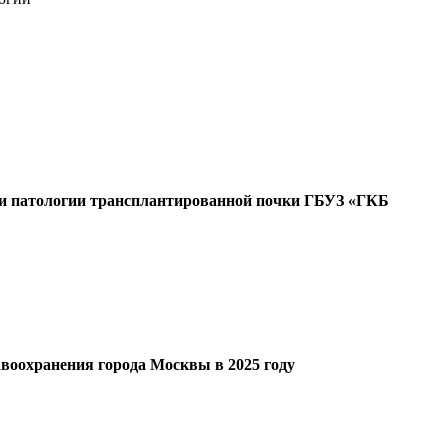
и патологии трансплантированной почки ГБУЗ «ГКБ
воохранения города Москвы в 2025 году