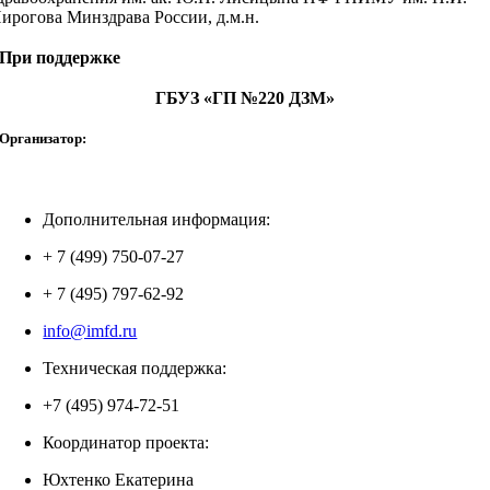
ирогова Минздрава России, д.м.н.
При поддержке
ГБУЗ «ГП №220 ДЗМ»
Организатор:
Дополнительная информация:
+ 7 (499) 750-07-27
+ 7 (495) 797-62-92
info@imfd.ru
Техническая поддержка:
+7 (495) 974-72-51
Координатор проекта:
Юхтенко Екатерина