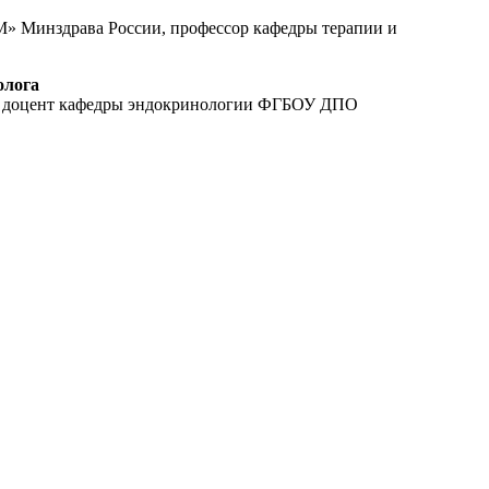
» Минздрава России, профессор кафедры терапии и
олога
», доцент кафедры эндокринологии ФГБОУ ДПО