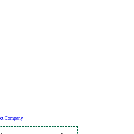
ect Company