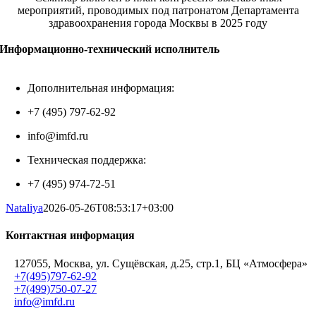
мероприятий, проводимых под патронатом Департамента
здравоохранения города Москвы в 2025 году
Информационно-технический исполнитель
Дополнительная информация:
+7 (495) 797-62-92
info@imfd.ru
Техническая поддержка:
+7 (495) 974-72-51
Nataliya
2026-05-26T08:53:17+03:00
Контактная информация
127055, Москва, ул. Сущёвская, д.25, стр.1, БЦ «Атмосфера»
+7(495)797-62-92
+7(499)750-07-27
info@imfd.ru