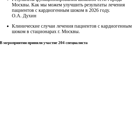
Москвы. Как мы можем улучшить результаты лечения
пациентов с кардиогенным шоком в 2026 году.
О.А. Духин
Клинические случаи лечения пациентов с кардиогенным
шоком в стационарах г. Москвы.
В мероприятии приняли участие 204 специалиста