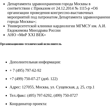
Департамента здравоохранения города Москвы в
соответствии с Приказом от 24.12.2014 № 1115-р «Об
организации проведения конгрессно-выставочных
мероприятий под патронатом Департамента здравоохранени
города Москвы»;
Университетской клиники кардиологии МГМСУ им. А.И.
Евдокимова Минздрава России
АНО «МиР XXI ВЕК»
Организационно-технический исполнитель
Дополнительная информация:
+ 7 (495) 797-62-92
+7 (499) 750-07-27 (доб. 122)
Адрес: 127055, Москва, ул. Сущевская, д. 25, стр.1
Тел./факс: (495) 797-6292, (499) 750-0727
Координатор проекта: