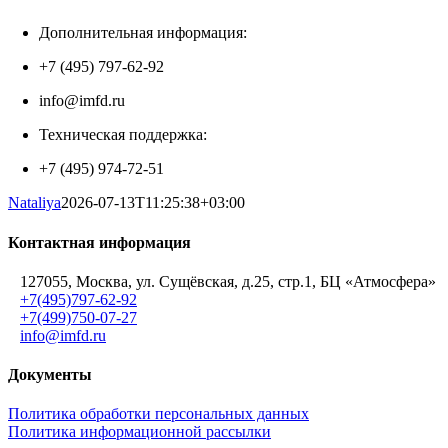
Дополнительная информация:
+7 (495) 797-62-92
info@imfd.ru
Техническая поддержка:
+7 (495) 974-72-51
Nataliya
2026-07-13T11:25:38+03:00
Контактная информация
127055, Москва, ул. Сущёвская, д.25, стр.1, БЦ «Атмосфера»
+7(495)797-62-92
+7(499)750-07-27
info@imfd.ru
Документы
Политика обработки персональных данных
Политика информационной рассылки