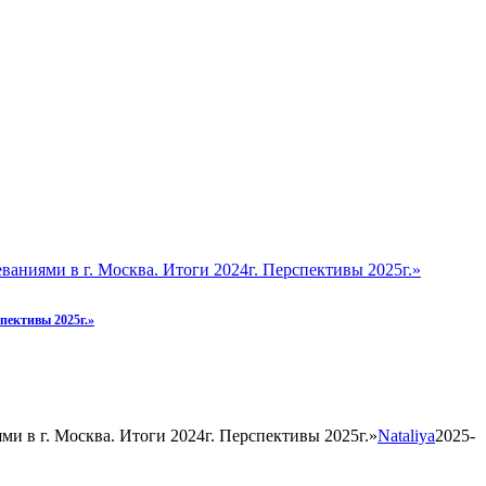
ниями в г. Москва. Итоги 2024г. Перспективы 2025г.»
пективы 2025г.»
 в г. Москва. Итоги 2024г. Перспективы 2025г.»
Nataliya
2025-