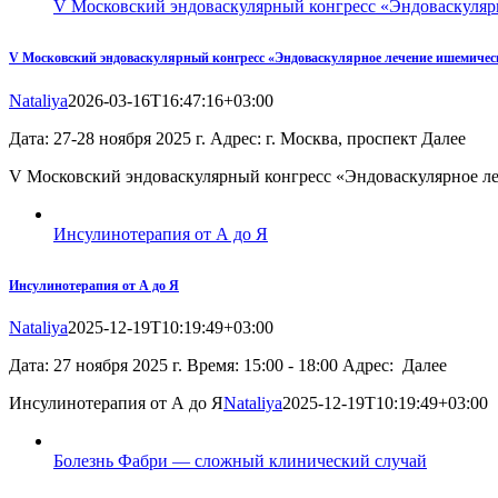
V Московский эндоваскулярный конгресс «Эндоваскуляр
V Московский эндоваскулярный конгресс «Эндоваскулярное лечение ишемичес
Nataliya
2026-03-16T16:47:16+03:00
Дата: 27-28 ноября 2025 г. Адрес: г. Москва, проспект Далее
V Московский эндоваскулярный конгресс «Эндоваскулярное ле
Инсулинотерапия от А до Я
Инсулинотерапия от А до Я
Nataliya
2025-12-19T10:19:49+03:00
Дата: 27 ноября 2025 г. Время: 15:00 - 18:00 Адрес: Далее
Инсулинотерапия от А до Я
Nataliya
2025-12-19T10:19:49+03:00
Болезнь Фабри — сложный клинический случай