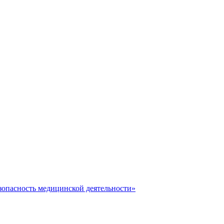
зопасность медицинской деятельности»