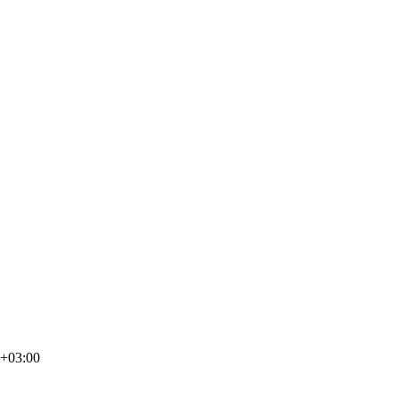
4+03:00