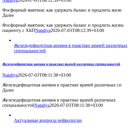
Nataliya
2026-07-03T08:12:39+03:00
Фосфорный маятник: как удержать баланс и продлить жизн
Далее
Фосфорный маятник: как удержать баланс и продлить жизнь
пациенту с ХБП
Nataliya
2026-07-03T08:12:39+03:00
Железодефицитная анемия в практике врачей различных
специальностей
Железодефицитная анемия в практике врачей различных специальностей
Nataliya
2026-07-03T08:11:38+03:00
Железодефицитная анемия в практике врачей различных сп
Далее
Железодефицитная анемия в практике врачей различных
специальностей
Nataliya
2026-07-03T08:11:38+03:00
Актуальные вопросы нефрологии