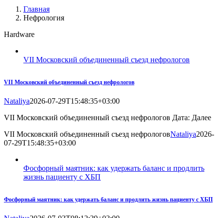
Главная
Нефрология
Hardware
VII Московский объединенный съезд нефрологов
VII Московский объединенный съезд нефрологов
Nataliya
2026-07-29T15:48:35+03:00
VII Московский объединенный съезд нефрологов Дата: Далее
VII Московский объединенный съезд нефрологов
Nataliya
2026-
07-29T15:48:35+03:00
Фосфорный маятник: как удержать баланс и продлить
жизнь пациенту с ХБП
Фосфорный маятник: как удержать баланс и продлить жизнь пациенту с ХБП