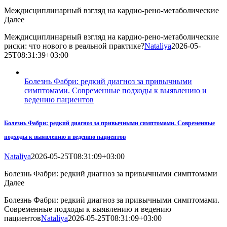
Междисциплинарный взгляд на кардио-рено-метаболические
Далее
Междисциплинарный взгляд на кардио-рено-метаболические
риски: что нового в реальной практике?
Nataliya
2026-05-
25T08:31:39+03:00
Болезнь Фабри: редкий диагноз за привычными
симптомами. Современные подходы к выявлению и
ведению пациентов
Болезнь Фабри: редкий диагноз за привычными симптомами. Современные
подходы к выявлению и ведению пациентов
Nataliya
2026-05-25T08:31:09+03:00
Болезнь Фабри: редкий диагноз за привычными симптомами
Далее
Болезнь Фабри: редкий диагноз за привычными симптомами.
Современные подходы к выявлению и ведению
пациентов
Nataliya
2026-05-25T08:31:09+03:00