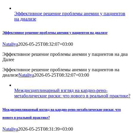
Эффективное решение проблемы анемии у пациентов
на диализе
Эффективное решение проблемы анемии у пациентов на диализе
Nataliya
2026-05-25T08:32:07+03:00
Эффективное решение проблемы анемии у пациентов на диа
Далее
Эффективное решение проблемы анемии у пациентов на
диализе
Nataliya
2026-05-25T08:32:07+03:00
Междисциплинарный взгляд на кардио-рено-
метаболические риски: что нового в реальной практике?
Междисциплинарный взгляд на кардио-рено-метаболические риски: что
нового в реальной практике?
Nataliya
2026-05-25T08:31:39+03:00