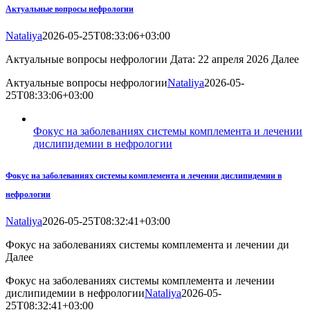
Актуальные вопросы нефрологии
Nataliya
2026-05-25T08:33:06+03:00
Актуальные вопросы нефрологии Дата: 22 апреля 2026 Далее
Актуальные вопросы нефрологии
Nataliya
2026-05-
25T08:33:06+03:00
Фокус на заболеваниях системы комплемента и лечении
дислипидемии в нефрологии
Фокус на заболеваниях системы комплемента и лечении дислипидемии в
нефрологии
Nataliya
2026-05-25T08:32:41+03:00
Фокус на заболеваниях системы комплемента и лечении ди
Далее
Фокус на заболеваниях системы комплемента и лечении
дислипидемии в нефрологии
Nataliya
2026-05-
25T08:32:41+03:00