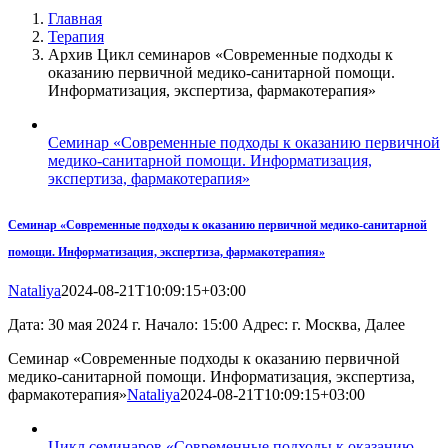
Главная
Терапия
Архив Цикл семинаров «Современные подходы к
оказанию первичной медико-санитарной помощи.
Информатизация, экспертиза, фармакотерапия»
Семинар «Современные подходы к оказанию первичной
медико-санитарной помощи. Информатизация,
экспертиза, фармакотерапия»
Семинар «Современные подходы к оказанию первичной медико-санитарной
помощи. Информатизация, экспертиза, фармакотерапия»
Nataliya
2024-08-21T10:09:15+03:00
Дата: 30 мая 2024 г. Начало: 15:00 Адрес: г. Москва, Далее
Семинар «Современные подходы к оказанию первичной
медико-санитарной помощи. Информатизация, экспертиза,
фармакотерапия»
Nataliya
2024-08-21T10:09:15+03:00
Цикл семинаров «Современные подходы к оказанию