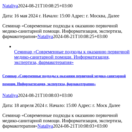
Nataliya
2024-08-21T10:08:25+03:00
Дата: 16 мая 2024 г. Начало: 15:00 Адрес: г. Москва, Далее
Семинар «Современные подходы к оказанию первичной
медико-санитарной помощи. Информатизация, экспертиза,
фармакотерапия»
Nataliya
2024-08-21T10:08:25+03:00
Семинар «Современные подходы к оказанию первичной
медико-санитарной помощи. Информатизация,
экспертиза, фармакотерапия»
Семинар «Современные подходы к оказанию первичной медико-санитарной
помощи. Информатизация, экспертиза, фармакотерапия»
Nataliya
2024-08-21T10:08:03+03:00
Дата: 18 апреля 2024 г. Начало: 15:00 Адрес: г. Моск Далее
Семинар «Современные подходы к оказанию первичной
медико-санитарной помощи. Информатизация, экспертиза,
фармакотерапия»
Nataliya
2024-08-21T10:08:03+03:00