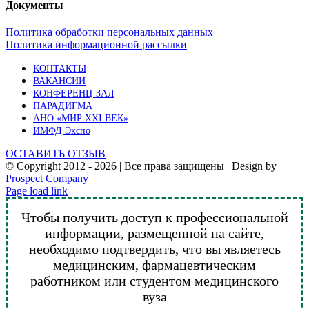
Документы
Политика обработки персональных данных
Политика информационной рассылки
КОНТАКТЫ
ВАКАНСИИ
КОНФЕРЕНЦ-ЗАЛ
ПАРАДИГМА
АНО «МИР XXI ВЕК»
ИМФД Экспо
ОСТАВИТЬ ОТЗЫВ
© Copyright 2012 -
2026 | Все права защищены | Design by
Prospect Company
Vk
Telegram
YouTube
Email
Page load link
Чтобы получить доступ к профессиональной
информации, размещенной на сайте,
необходимо подтвердить, что вы являетесь
медицинским, фармацевтическим
работником или студентом медицинского
вуза