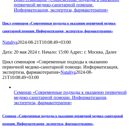
первичной медико-санитарной помощи.
Информатизация, экспертиза, фармакотерапия»
Цикл семинаров «Современные подходы к оказанию первичной медико-
санитарной помощи. Информатизация, экспертиза, фармакотерапия»
Nataliya
2024-08-21T10:08:49+03:00
Дата: 20 мая 2024 г. Начало: 15:00 Адрес: г. Москва, Далее
Цикл семинаров «Современные подходы к оказанию
первичной медико-санитарной помощи. Информатизация,
экспертиза, фармакотерапия»
Nataliya
2024-08-
21T10:08:49+03:00
Семинар «Современные подходы к оказанию первичной
медико-санитарной помощи. Информатизация,
экспертиза, фармакотерапия»
Семинар «Современные подходы к оказанию первичной медико-санитарной
помощи. Информатизация, экспертиза, фармакотерапия»