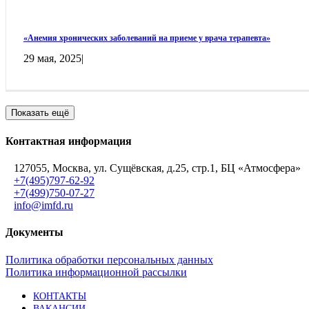
«Анемия хронических заболеваний на приеме у врача терапевта»
29 мая, 2025
|
Показать ещё
Контактная информация
127055, Москва, ул. Сущёвская, д.25, стр.1, БЦ «Атмосфера»
+7(495)797-62-92
+7(499)750-07-27
info@imfd.ru
Документы
Политика обработки персональных данных
Политика информационной рассылки
КОНТАКТЫ
ВАКАНСИИ