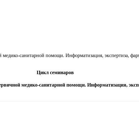
медико-санитарной помощи. Информатизация, экспертиза, фарм
Цикл семинаров
ервичной медико-санитарной помощи. Информатизация, эксп