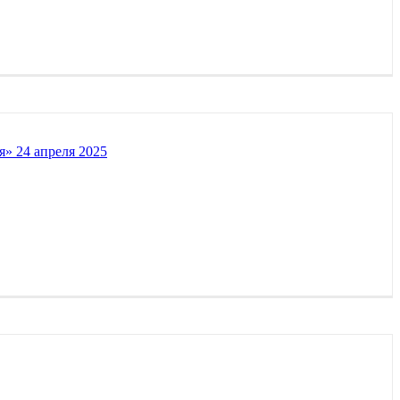
» 24 апреля 2025