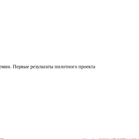
мии. Первые результаты пилотного проекта