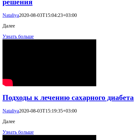
решения
Nataliya
2020-08-03T15:04:23+03:00
Далее
Узнать больше
Подходы к лечению сахарного диабета
Nataliya
2020-08-03T15:19:35+03:00
Далее
Узнать больше