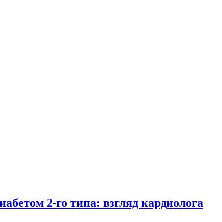
иабетом 2-го типа: взгляд кардиолога