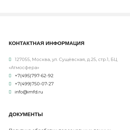
КОНТАКТНАЯ ИНФОРМАЦИЯ
127055, Москва, ул. Сущёвская, д.25, стр.1, БЦ
«Атмосфера»
+7(495)797-62-92
+7(499)750-07-27
info@imfd.ru
ДОКУМЕНТЫ