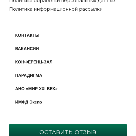
Политика обработки персональных данных
Политика информационной рассылки
КОНТАКТЫ
ВАКАНСИИ
КОНФЕРЕНЦ-ЗАЛ
ПАРАДИГМА
АНО «МИР XXI ВЕК»
ИМФД Экспо
ОСТАВИТЬ ОТЗЫВ