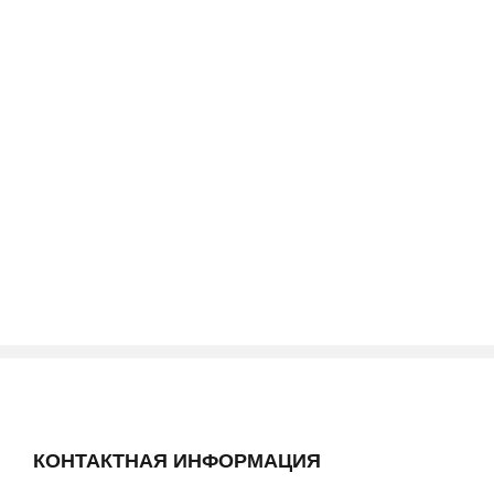
Далее
УЗНАТЬ БОЛЬШЕ
КОНТАКТНАЯ ИНФОРМАЦИЯ