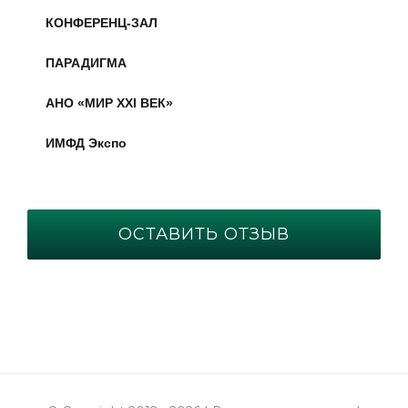
КОНФЕРЕНЦ-ЗАЛ
ПАРАДИГМА
АНО «МИР XXI ВЕК»
ИМФД Экспо
ОСТАВИТЬ ОТЗЫВ