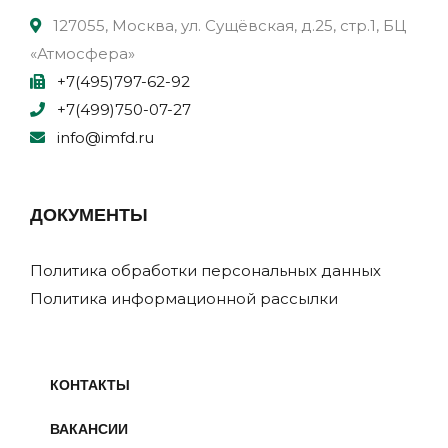
127055, Москва, ул. Сущёвская, д.25, стр.1, БЦ
«Атмосфера»
+7(495)797-62-92
+7(499)750-07-27
info@imfd.ru
ДОКУМЕНТЫ
Политика обработки персональных данных
Политика информационной рассылки
КОНТАКТЫ
ВАКАНСИИ