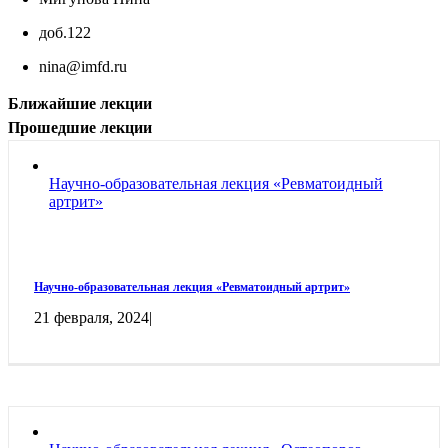
доб.122
nina@imfd.ru
Ближайшие лекции
Прошедшие лекции
Научно-образовательная лекция «Ревматоидный
артрит»
Научно-образовательная лекция «Ревматоидный артрит»
21 февраля, 2024
|