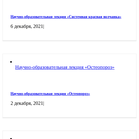
Научно-образовательная лекция «Системная красная волчанка»
6 декабря, 2021
|
Научно-образовательная лекция «Остеопороз»
Научно-образовательная лекция «Остеопороз»
2 декабря, 2021
|