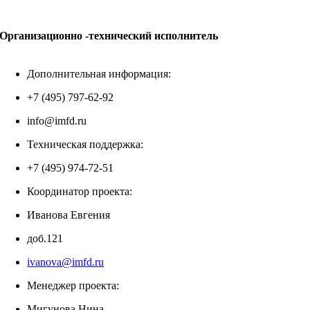
Организационно -технический исполнитель
Дополнительная информация:
+7 (495) 797-62-92
info@imfd.ru
Техническая поддержка:
+7 (495) 974-72-51
Координатор проекта:
Иванова Евгения
доб.121
ivanova@imfd.ru
Менеджер проекта:
Мигунова Нина