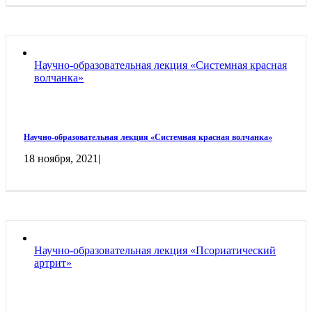
Научно-образовательная лекция «Системная красная
волчанка»
Научно-образовательная лекция «Системная красная волчанка»
18 ноября, 2021
|
Научно-образовательная лекция «Псориатический
артрит»