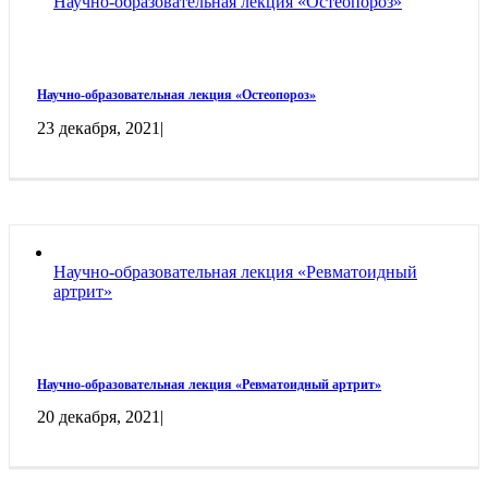
Научно-образовательная лекция «Остеопороз»
Научно-образовательная лекция «Остеопороз»
23 декабря, 2021
|
Научно-образовательная лекция «Ревматоидный
артрит»
Научно-образовательная лекция «Ревматоидный артрит»
20 декабря, 2021
|