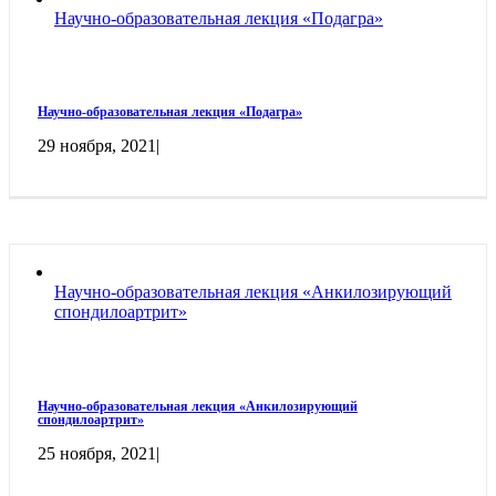
Научно-образовательная лекция «Подагра»
Научно-образовательная лекция «Подагра»
29 ноября, 2021
|
Научно-образовательная лекция «Анкилозирующий
спондилоартрит»
Научно-образовательная лекция «Анкилозирующий
спондилоартрит»
25 ноября, 2021
|