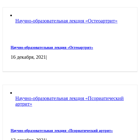
Научно-образовательная лекция «Остеоартрит»
Научно-образовательная лекция «Остеоартрит»
16 декабря, 2021
|
Научно-образовательная лекция «Псориатический
артрит»
Научно-образовательная лекция «Псориатический артрит»