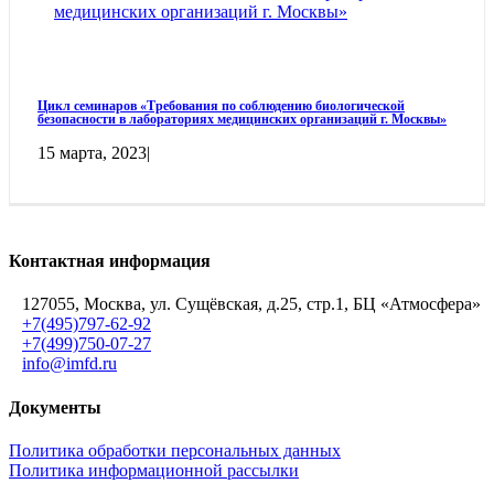
медицинских организаций г. Москвы»
Цикл семинаров «Требования по соблюдению биологической
безопасности в лабораториях медицинских организаций г. Москвы»
15 марта, 2023
|
Контактная информация
127055, Москва, ул. Сущёвская, д.25, стр.1, БЦ «Атмосфера»
+7(495)797-62-92
+7(499)750-07-27
info@imfd.ru
Документы
Политика обработки персональных данных
Политика информационной рассылки