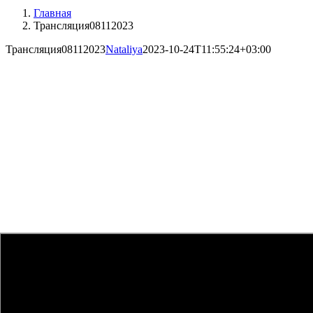
Главная
Трансляция08112023
Трансляция08112023
Nataliya
2023-10-24T11:55:24+03:00