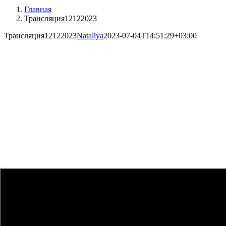
Главная
Трансляция12122023
Трансляция12122023
Nataliya
2023-07-04T14:51:29+03:00