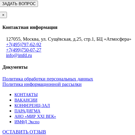
×
Контактная информация
127055, Москва, ул. Сущёвская, д.25, стр.1, БЦ «Атмосфера»
+7(495)797-62-92
+7(499)750-07-27
info@imfd.ru
Документы
Политика обработки персональных данных
Политика информационной рассылки
КОНТАКТЫ
ВАКАНСИИ
КОНФЕРЕНЦ-ЗАЛ
ПАРАДИГМА
АНО «МИР XXI ВЕК»
ИМФД Экспо
ОСТАВИТЬ ОТЗЫВ