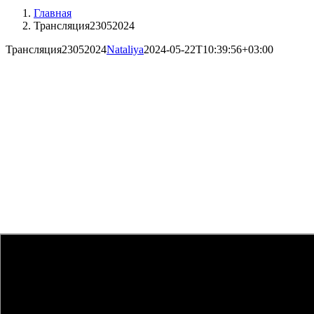
Главная
Трансляция23052024
Трансляция23052024
Nataliya
2024-05-22T10:39:56+03:00