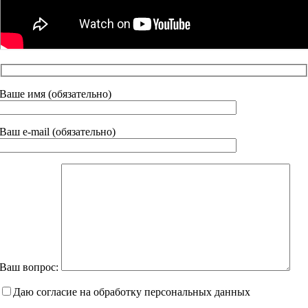
Ваше имя (обязательно)
Ваш e-mail (обязательно)
Ваш вопрос:
Даю согласие на обработку персональных данных