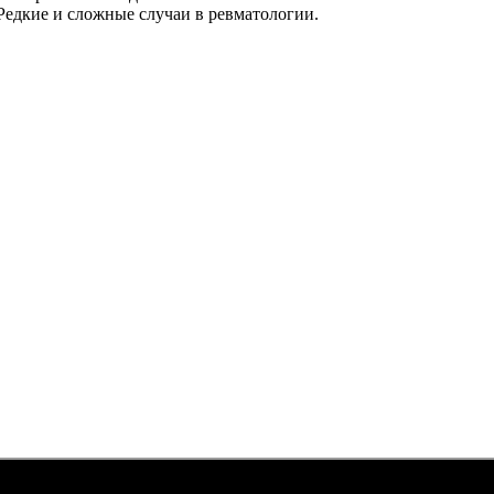
Редкие и сложные случаи в ревматологии.