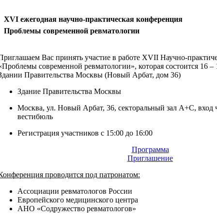
XVI ежегодная научно-практическая конференция
Проблемы современной ревматологии
Приглашаем Вас принять участие в работе XVII Научно-практич
«Проблемы современной ревматологии», которая состоится 16 – 1
Здании Правительства Москвы (Новый Арбат, дом 36)
Здание Правительства Москвы
Москва, ул. Новый Арбат, 36, секторальный зал А+С, вход
вестибюль
Регистрация участников с 15:00 до 16:00
Программа
Приглашение
Конференция проводится под патронатом:
Ассоциации ревматологов России
Европейского медицинского центра
АНО «Содружество ревматологов»