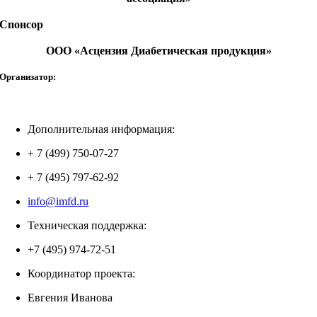
Спонсор
ООО «Асцензия Диабетическая продукция»
Организатор:
Дополнительная информация:
+ 7 (499) 750-07-27
+ 7 (495) 797-62-92
info@imfd.ru
Техническая поддержка:
+7 (495) 974-72-51
Координатор проекта:
Евгения Иванова