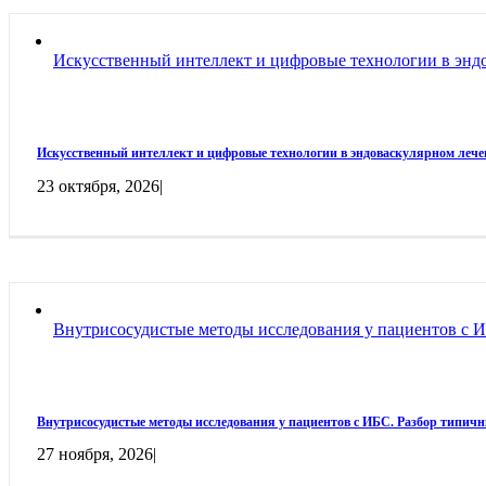
Искусственный интеллект и цифровые технологии в эндо
Искусственный интеллект и цифровые технологии в эндоваскулярном лечен
23 октября, 2026
|
Внутрисосудистые методы исследования у пациентов с 
Внутрисосудистые методы исследования у пациентов с ИБС. Разбор типич
27 ноября, 2026
|