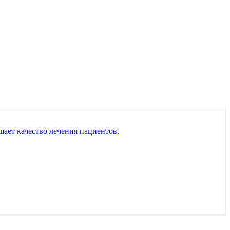
ает качество лечения пациентов.