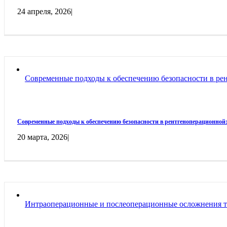
24 апреля, 2026
|
Современные подходы к обеспечению безопасности в ре
Современные подходы к обеспечению безопасности в рентгеноперационной
20 марта, 2026
|
Интраоперационные и послеоперационные осложнения тр