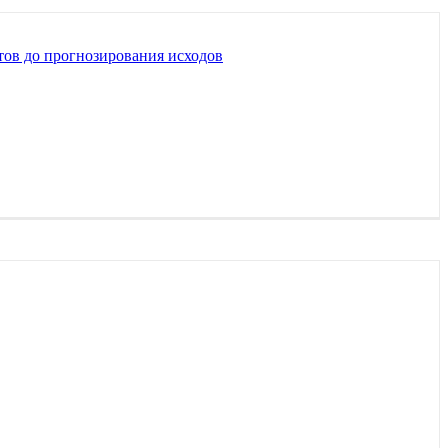
тов до прогнозирования исходов