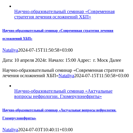
Научно-образовательный семинар «Современная
стратегия лечения осложнений ХБП»
Научно-образовательный семинар «Современная стратегия лечения
осложнений ХБП»
Nataliya
2024-07-15T11:50:58+03:00
Дата: 10 апреля 2024г. Начало: 15:00 Адрес: г. Моск Далее
Научно-образовательный семинар «Современная стратегия
лечения осложнений ХБП»
Nataliya
2024-07-15T11:50:58+03:00
Научно-образовательный семинар «Актуальные
вопросы нефрологии. Гломерулонефриты»
Научно-образовательный семинар «Актуальные вопросы нефрологии.
Гломерулонефриты»
Nataliya
2024-07-03T10:40:11+03:00