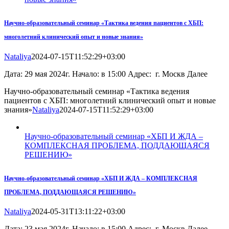
Научно-образовательный семинар «Тактика ведения пациентов с ХБП:
многолетний клинический опыт и новые знания»
Nataliya
2024-07-15T11:52:29+03:00
Дата: 29 мая 2024г. Начало: в 15:00 Адрес: г. Москв Далее
Научно-образовательный семинар «Тактика ведения
пациентов с ХБП: многолетний клинический опыт и новые
знания»
Nataliya
2024-07-15T11:52:29+03:00
Научно-образовательный семинар «ХБП И ЖДА –
КОМПЛЕКСНАЯ ПРОБЛЕМА, ПОДДАЮЩАЯСЯ
РЕШЕНИЮ»
Научно-образовательный семинар «ХБП И ЖДА – КОМПЛЕКСНАЯ
ПРОБЛЕМА, ПОДДАЮЩАЯСЯ РЕШЕНИЮ»
Nataliya
2024-05-31T13:11:22+03:00
Дата: 23 мая 2024г. Начало: в 15:00 Адрес: г. Москв Далее