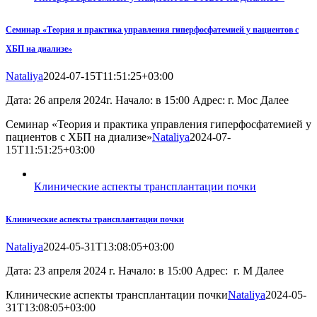
Семинар «Теория и практика управления гиперфосфатемией у пациентов с
ХБП на диализе»
Nataliya
2024-07-15T11:51:25+03:00
Дата: 26 апреля 2024г. Начало: в 15:00 Адрес: г. Мос Далее
Семинар «Теория и практика управления гиперфосфатемией у
пациентов с ХБП на диализе»
Nataliya
2024-07-
15T11:51:25+03:00
Клинические аспекты трансплантации почки
Клинические аспекты трансплантации почки
Nataliya
2024-05-31T13:08:05+03:00
Дата: 23 апреля 2024 г. Начало: в 15:00 Адрес: г. М Далее
Клинические аспекты трансплантации почки
Nataliya
2024-05-
31T13:08:05+03:00