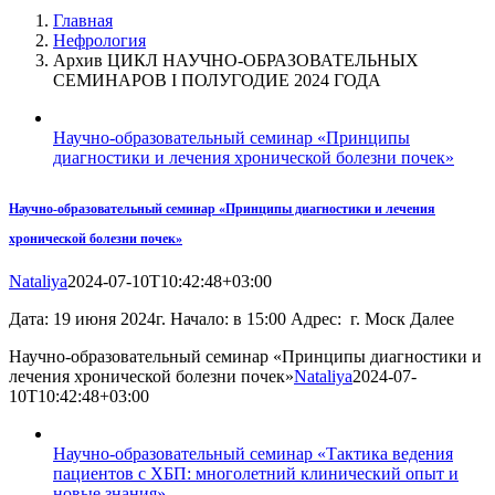
Главная
Нефрология
Архив ЦИКЛ НАУЧНО-ОБРАЗОВАТЕЛЬНЫХ
СЕМИНАРОВ I ПОЛУГОДИЕ 2024 ГОДА
Научно-образовательный семинар «Принципы
диагностики и лечения хронической болезни почек»
Научно-образовательный семинар «Принципы диагностики и лечения
хронической болезни почек»
Nataliya
2024-07-10T10:42:48+03:00
Дата: 19 июня 2024г. Начало: в 15:00 Адрес: г. Моск Далее
Научно-образовательный семинар «Принципы диагностики и
лечения хронической болезни почек»
Nataliya
2024-07-
10T10:42:48+03:00
Научно-образовательный семинар «Тактика ведения
пациентов с ХБП: многолетний клинический опыт и
новые знания»