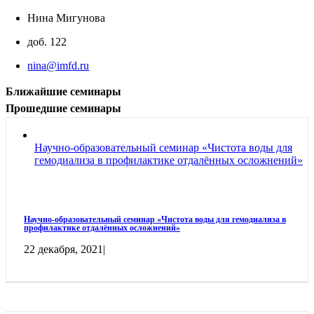
Нина Мигунова
доб. 122
nina@imfd.ru
Ближайшие семинары
Прошедшие семинары
Научно-образовательный семинар «Чистота воды для
гемодиализа в профилактике отдалённых осложнений»
Научно-образовательный семинар «Чистота воды для гемодиализа в
профилактике отдалённых осложнений»
22 декабря, 2021
|