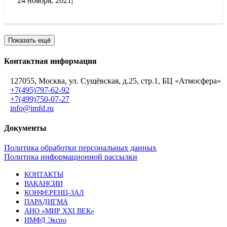
24 ноября, 2021
|
Показать ещё
Контактная информация
127055, Москва, ул. Сущёвская, д.25, стр.1, БЦ «Атмосфера»
+7(495)797-62-92
+7(499)750-07-27
info@imfd.ru
Документы
Политика обработки персональных данных
Политика информационной рассылки
КОНТАКТЫ
ВАКАНСИИ
КОНФЕРЕНЦ-ЗАЛ
ПАРАДИГМА
АНО «МИР XXI ВЕК»
ИМФД Экспо