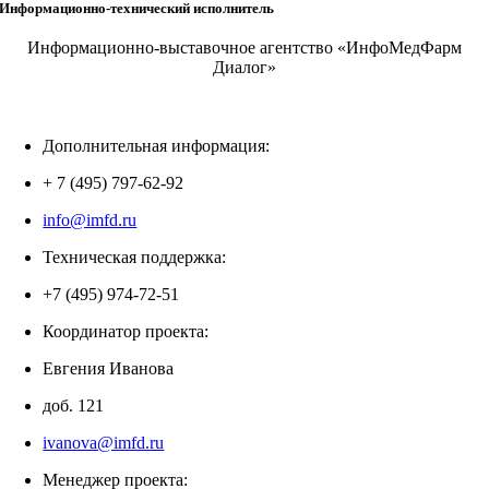
Информационно-технический исполнитель
Информационно-выставочное агентство «ИнфоМедФарм
Диалог»
Дополнительная информация:
+ 7 (495) 797-62-92
info@imfd.ru
Техническая поддержка:
+7 (495) 974-72-51
Координатор проекта:
Евгения Иванова
доб. 121
ivanova@imfd.ru
Менеджер проекта: