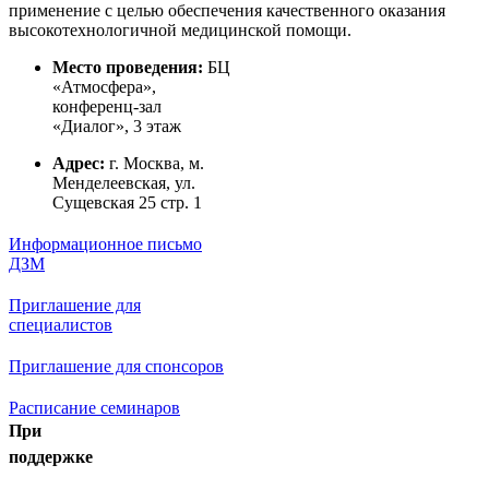
применение с целью обеспечения качественного оказания
высокотехнологичной медицинской помощи.
Место проведения:
БЦ
«Атмосфера»,
конференц-зал
«Диалог», 3 этаж
Адрес:
г. Москва, м.
Менделеевская, ул.
Сущевская 25 стр. 1
Информационное письмо
ДЗМ
Приглашение для
специалистов
Приглашение для спонсоров
Расписание семинаров
При
поддержке