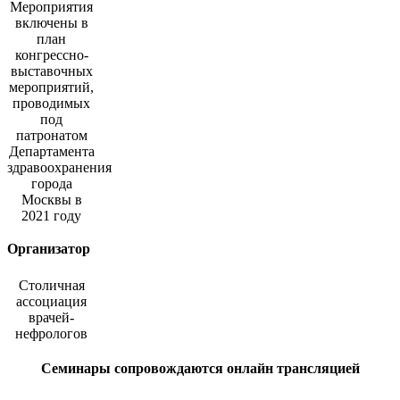
Мероприятия
включены в
план
конгрессно-
выставочных
мероприятий,
проводимых
под
патронатом
Департамента
здравоохранения
города
Москвы в
2021 году
Организатор
Столичная
ассоциация
врачей-
нефрологов
Семинары сопровождаются онлайн трансляцией