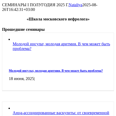
СЕМИНАРЫ I ПОЛУГОДИЯ 2025 Г.
Nataliya
2025-08-
26T16:42:31+03:00
«Школа московского нефролога»
Прошедшие семинары
Молодой инсульт, молодая аритмия. В чем может быть
проблема?
Молодой инсульт, молодая аритмия. В чем может быть проблема?
18 июня, 2025
|
Анца-ассоциированные васкулиты: от своевременной